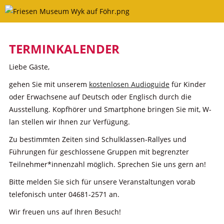
Skip
to
content
TERMINKALENDER
Liebe Gäste,
gehen Sie mit unserem
kostenlosen Audioguide
für Kinder
oder Erwachsene auf Deutsch oder Englisch durch die
Ausstellung. Kopfhörer und Smartphone bringen Sie mit, W-
lan stellen wir Ihnen zur Verfügung.
Zu bestimmten Zeiten sind Schulklassen-Rallyes und
Führungen für geschlossene Gruppen mit begrenzter
Teilnehmer*innenzahl möglich. Sprechen Sie uns gern an!
Bitte melden Sie sich für unsere Veranstaltungen vorab
telefonisch unter 04681-2571 an.
Wir freuen uns auf Ihren Besuch!