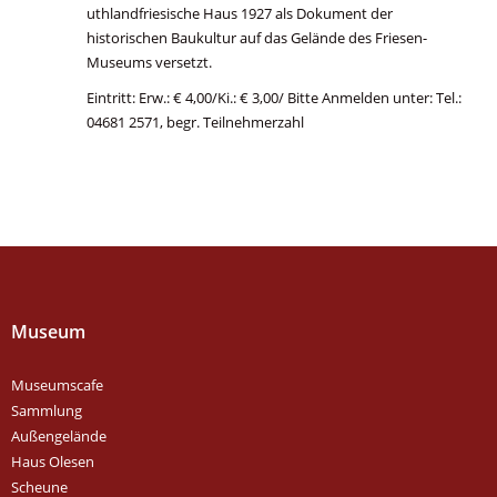
uthlandfriesische Haus 1927 als Dokument der
historischen Baukultur auf das Gelände des Friesen-
Museums versetzt.
Eintritt: Erw.: € 4,00/Ki.: € 3,00/ Bitte Anmelden unter: Tel.:
04681 2571, begr. Teilnehmerzahl
Museum
Museumscafe
Sammlung
Außengelände
Haus Olesen
Scheune