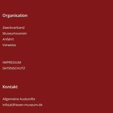
Organisation
Zweckverband
Museumsverein
Anfahrt
Verweise
IMPRESSUM
DATENSCHUTZ
Kontakt
Allgemeine Auskünfte
info(at)friesen-museum.de