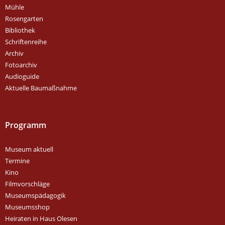
Mühle
Rosengarten
Bibliothek
Schriftenreihe
Archiv
Fotoarchiv
Audioguide
Aktuelle Baumaßnahme
Programm
Museum aktuell
Termine
Kino
Filmvorschläge
Museumspädagogik
Museumsshop
Heiraten in Haus Olesen