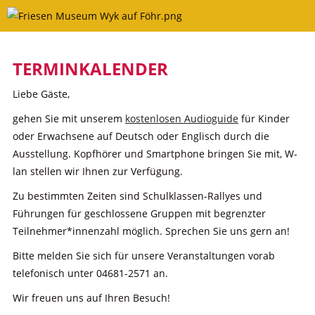
Skip
to
content
TERMINKALENDER
Liebe Gäste,
gehen Sie mit unserem
kostenlosen Audioguide
für Kinder
oder Erwachsene auf Deutsch oder Englisch durch die
Ausstellung. Kopfhörer und Smartphone bringen Sie mit, W-
lan stellen wir Ihnen zur Verfügung.
Zu bestimmten Zeiten sind Schulklassen-Rallyes und
Führungen für geschlossene Gruppen mit begrenzter
Teilnehmer*innenzahl möglich. Sprechen Sie uns gern an!
Bitte melden Sie sich für unsere Veranstaltungen vorab
telefonisch unter 04681-2571 an.
Wir freuen uns auf Ihren Besuch!