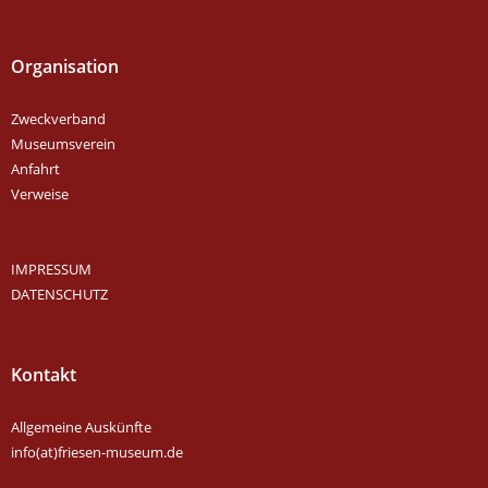
Organisation
Zweckverband
Museumsverein
Anfahrt
Verweise
IMPRESSUM
DATENSCHUTZ
Kontakt
Allgemeine Auskünfte
info(at)friesen-museum.de