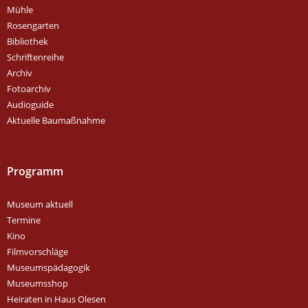
Mühle
Rosengarten
Bibliothek
Schriftenreihe
Archiv
Fotoarchiv
Audioguide
Aktuelle Baumaßnahme
Programm
Museum aktuell
Termine
Kino
Filmvorschläge
Museumspädagogik
Museumsshop
Heiraten in Haus Olesen