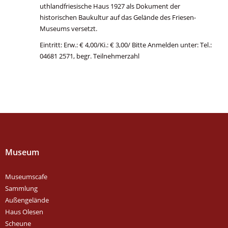
uthlandfriesische Haus 1927 als Dokument der
historischen Baukultur auf das Gelände des Friesen-
Museums versetzt.
Eintritt: Erw.: € 4,00/Ki.: € 3,00/ Bitte Anmelden unter: Tel.:
04681 2571, begr. Teilnehmerzahl
Museum
Museumscafe
Sammlung
Außengelände
Haus Olesen
Scheune