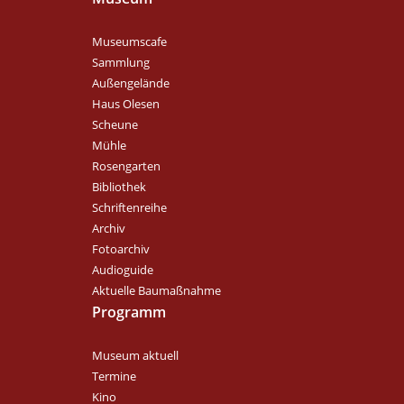
Museumscafe
Sammlung
Außengelände
Haus Olesen
Scheune
Mühle
Rosengarten
Bibliothek
Schriftenreihe
Archiv
Fotoarchiv
Audioguide
Aktuelle Baumaßnahme
Programm
Museum aktuell
Termine
Kino