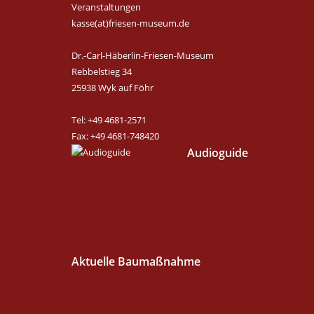
Veranstaltungen
kasse(at)friesen-museum.de
Dr.-Carl-Häberlin-Friesen-Museum
Rebbelstieg 34
25938 Wyk auf Föhr
Tel: +49 4681-2571
Fax: +49 4681-748420
Audioguide
Aktuelle Baumaßnahme