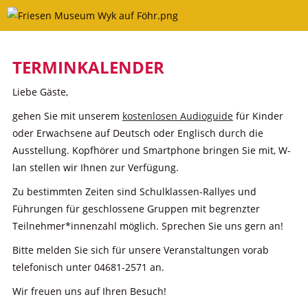
Skip
to
content
TERMINKALENDER
Liebe Gäste,
gehen Sie mit unserem
kostenlosen Audioguide
für Kinder
oder Erwachsene auf Deutsch oder Englisch durch die
Ausstellung. Kopfhörer und Smartphone bringen Sie mit, W-
lan stellen wir Ihnen zur Verfügung.
Zu bestimmten Zeiten sind Schulklassen-Rallyes und
Führungen für geschlossene Gruppen mit begrenzter
Teilnehmer*innenzahl möglich. Sprechen Sie uns gern an!
Bitte melden Sie sich für unsere Veranstaltungen vorab
telefonisch unter 04681-2571 an.
Wir freuen uns auf Ihren Besuch!