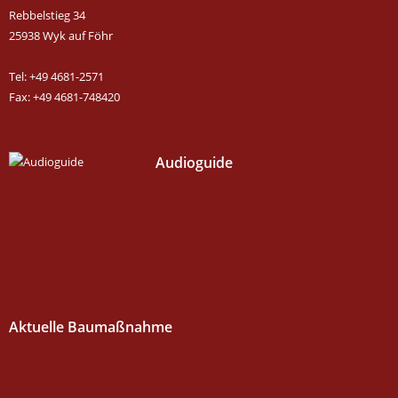
Rebbelstieg 34
25938 Wyk auf Föhr
Tel: +49 4681-2571
Fax: +49 4681-748420
Audioguide
Aktuelle Baumaßnahme