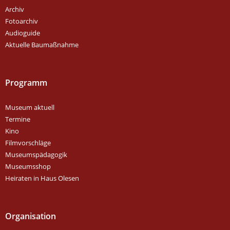
Archiv
Fotoarchiv
Audioguide
Aktuelle Baumaßnahme
Programm
Museum aktuell
Termine
Kino
Filmvorschläge
Museumspädagogik
Museumsshop
Heiraten in Haus Olesen
Organisation