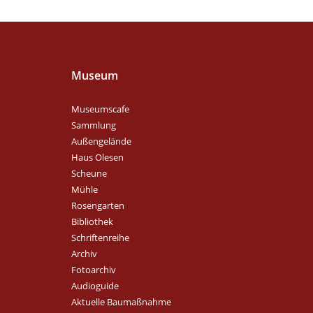
Museum
Museumscafe
Sammlung
Außengelände
Haus Olesen
Scheune
Mühle
Rosengarten
Bibliothek
Schriftenreihe
Archiv
Fotoarchiv
Audioguide
Aktuelle Baumaßnahme