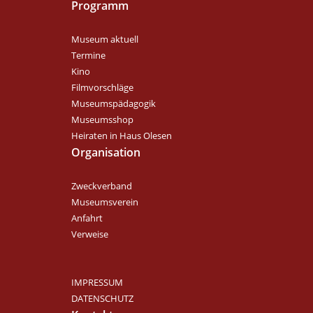
Programm
Museum aktuell
Termine
Kino
Filmvorschläge
Museumspädagogik
Museumsshop
Heiraten in Haus Olesen
Organisation
Zweckverband
Museumsverein
Anfahrt
Verweise
IMPRESSUM
DATENSCHUTZ