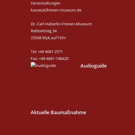
Veranstaltungen
kasse(at)friesen-museum.de
Dr.-Carl-Häberlin-Friesen-Museum
Rebbelstieg 34
25938 Wyk auf Föhr
Tel: +49 4681-2571
Fax: +49 4681-748420
Audioguide
Aktuelle Baumaßnahme