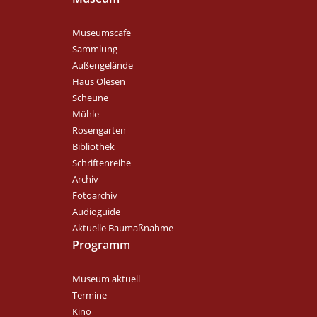
Museumscafe
Sammlung
Außengelände
Haus Olesen
Scheune
Mühle
Rosengarten
Bibliothek
Schriftenreihe
Archiv
Fotoarchiv
Audioguide
Aktuelle Baumaßnahme
Programm
Museum aktuell
Termine
Kino