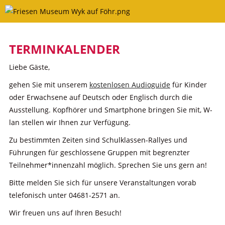
Skip
to
content
TERMINKALENDER
Liebe Gäste,
gehen Sie mit unserem
kostenlosen Audioguide
für Kinder
oder Erwachsene auf Deutsch oder Englisch durch die
Ausstellung. Kopfhörer und Smartphone bringen Sie mit, W-
lan stellen wir Ihnen zur Verfügung.
Zu bestimmten Zeiten sind Schulklassen-Rallyes und
Führungen für geschlossene Gruppen mit begrenzter
Teilnehmer*innenzahl möglich. Sprechen Sie uns gern an!
Bitte melden Sie sich für unsere Veranstaltungen vorab
telefonisch unter 04681-2571 an.
Wir freuen uns auf Ihren Besuch!