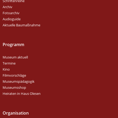
Schriftenreihe
Archiv
Fotoarchiv
Audioguide
Aktuelle Baumaßnahme
Programm
Museum aktuell
Termine
Kino
Filmvorschläge
Museumspädagogik
Museumsshop
Heiraten in Haus Olesen
Organisation