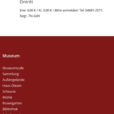
Eintritt
Erw. 4,00 € / Ki. 3,00 € / Bitte anmelden: Tel. 04681-2571,
begr. TN-Zahl
Museum
Museumscafe
Sammlung
Außengelände
Haus Olesen
Scheune
Mühle
Rosengarten
Bibliothek