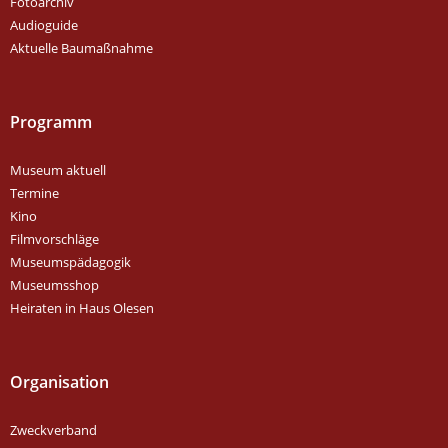
Fotoarchiv
Audioguide
Aktuelle Baumaßnahme
Programm
Museum aktuell
Termine
Kino
Filmvorschläge
Museumspädagogik
Museumsshop
Heiraten in Haus Olesen
Organisation
Zweckverband