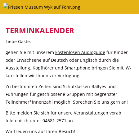
Skip
to
content
TERMINKALENDER
Liebe Gäste,
gehen Sie mit unserem
kostenlosen Audioguide
für Kinder
oder Erwachsene auf Deutsch oder Englisch durch die
Ausstellung. Kopfhörer und Smartphone bringen Sie mit, W-
lan stellen wir Ihnen zur Verfügung.
Zu bestimmten Zeiten sind Schulklassen-Rallyes und
Führungen für geschlossene Gruppen mit begrenzter
Teilnehmer*innenzahl möglich. Sprechen Sie uns gern an!
Bitte melden Sie sich für unsere Veranstaltungen vorab
telefonisch unter 04681-2571 an.
Wir freuen uns auf Ihren Besuch!