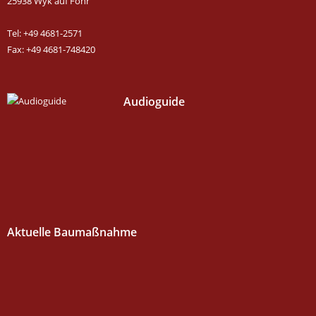
25938 Wyk auf Föhr
Tel: +49 4681-2571
Fax: +49 4681-748420
Audioguide
Aktuelle Baumaßnahme