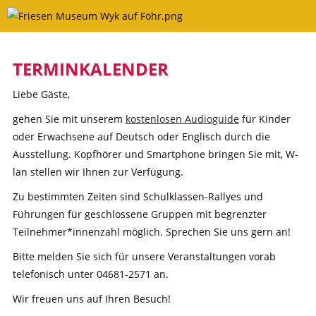
Skip
to
content
TERMINKALENDER
Liebe Gäste,
gehen Sie mit unserem
kostenlosen Audioguide
für Kinder
oder Erwachsene auf Deutsch oder Englisch durch die
Ausstellung. Kopfhörer und Smartphone bringen Sie mit, W-
lan stellen wir Ihnen zur Verfügung.
Zu bestimmten Zeiten sind Schulklassen-Rallyes und
Führungen für geschlossene Gruppen mit begrenzter
Teilnehmer*innenzahl möglich. Sprechen Sie uns gern an!
Bitte melden Sie sich für unsere Veranstaltungen vorab
telefonisch unter 04681-2571 an.
Wir freuen uns auf Ihren Besuch!