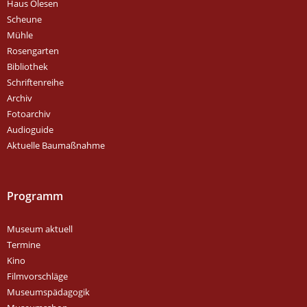
Haus Olesen
Scheune
Mühle
Rosengarten
Bibliothek
Schriftenreihe
Archiv
Fotoarchiv
Audioguide
Aktuelle Baumaßnahme
Programm
Museum aktuell
Termine
Kino
Filmvorschläge
Museumspädagogik