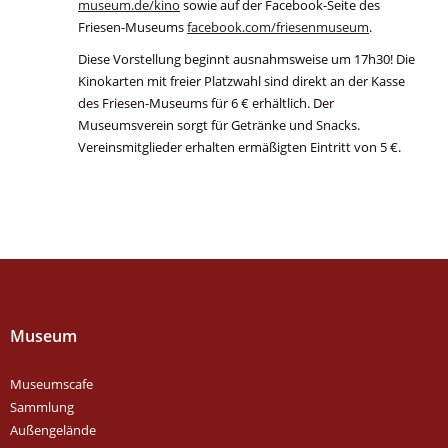
museum.de/kino
sowie auf der Facebook-Seite des
Friesen-Museums
facebook.com/friesenmuseum
.
Diese Vorstellung beginnt ausnahmsweise um 17h30! Die
Kinokarten mit freier Platzwahl sind direkt an der Kasse
des Friesen-Museums für 6 € erhältlich. Der
Museumsverein sorgt für Getränke und Snacks.
Vereinsmitglieder erhalten ermäßigten Eintritt von 5 €.
Museum
Museumscafe
Sammlung
Außengelände