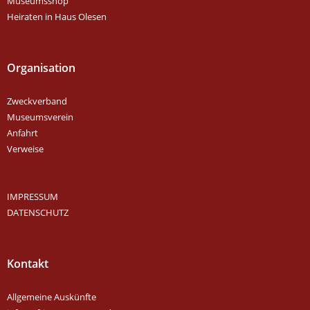
Museumsshop
Heiraten in Haus Olesen
Organisation
Zweckverband
Museumsverein
Anfahrt
Verweise
IMPRESSUM
DATENSCHUTZ
Kontakt
Allgemeine Auskünfte