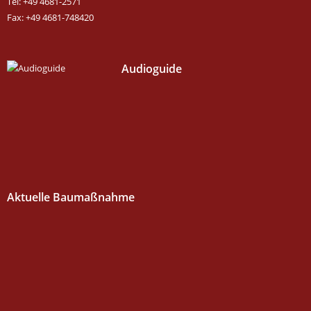
Tel: +49 4681-2571
Fax: +49 4681-748420
Audioguide
Aktuelle Baumaßnahme