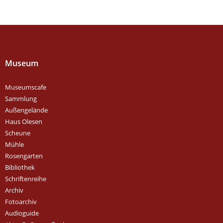
Museum
Museumscafe
Sammlung
Außengelände
Haus Olesen
Scheune
Mühle
Rosengarten
Bibliothek
Schriftenreihe
Archiv
Fotoarchiv
Audioguide