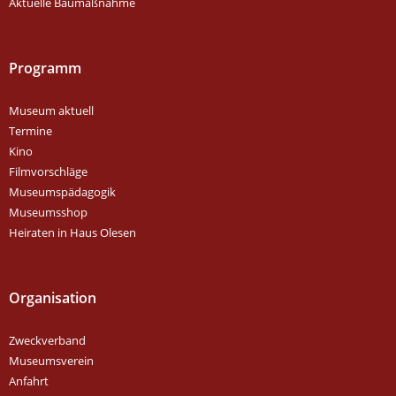
Aktuelle Baumaßnahme
Programm
Museum aktuell
Termine
Kino
Filmvorschläge
Museumspädagogik
Museumsshop
Heiraten in Haus Olesen
Organisation
Zweckverband
Museumsverein
Anfahrt