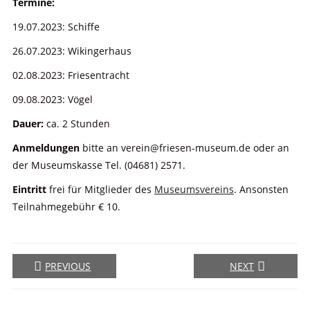
Termine:
19.07.2023: Schiffe
26.07.2023: Wikingerhaus
02.08.2023: Friesentracht
09.08.2023: Vögel
Dauer:
ca. 2 Stunden
Anmeldungen
bitte an verein@friesen-museum.de oder an
der Museumskasse Tel. (04681) 2571.
Eintritt
frei für Mitglieder des
Museumsvereins
. Ansonsten
Teilnahmegebühr € 10.
PREVIOUS
NEXT