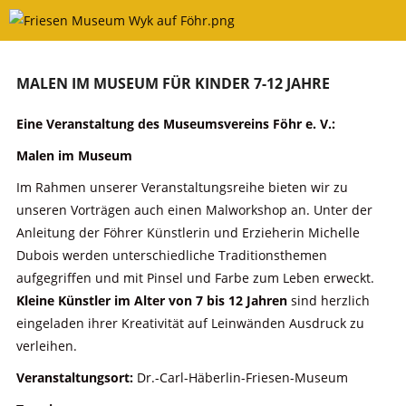
Skip
to
content
MALEN IM MUSEUM FÜR KINDER 7-12 JAHRE
Eine Veranstaltung des Museumsvereins Föhr e. V.:
Malen im Museum
Im Rahmen unserer Veranstaltungsreihe bieten wir zu
unseren Vorträgen auch einen Malworkshop an. Unter der
Anleitung der Föhrer Künstlerin und Erzieherin Michelle
Dubois werden unterschiedliche Traditionsthemen
aufgegriffen und mit Pinsel und Farbe zum Leben erweckt.
Kleine Künstler im Alter von 7 bis 12 Jahren
sind herzlich
eingeladen ihrer Kreativität auf Leinwänden Ausdruck zu
verleihen.
Veranstaltungsort:
Dr.-Carl-Häberlin-Friesen-Museum