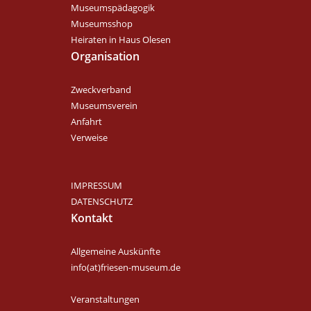
Museumspädagogik
Museumsshop
Heiraten in Haus Olesen
Organisation
Zweckverband
Museumsverein
Anfahrt
Verweise
IMPRESSUM
DATENSCHUTZ
Kontakt
Allgemeine Auskünfte
info(at)friesen-museum.de
Veranstaltungen