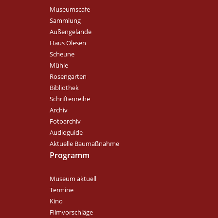
Museumscafe
Sammlung
Außengelände
Haus Olesen
Scheune
Mühle
Rosengarten
Bibliothek
Schriftenreihe
Archiv
Fotoarchiv
Audioguide
Aktuelle Baumaßnahme
Programm
Museum aktuell
Termine
Kino
Filmvorschläge