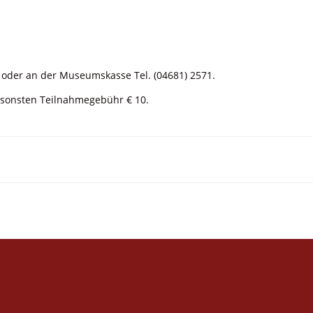
oder an der Museumskasse Tel. (04681) 2571.
nsonsten Teilnahmegebühr € 10.