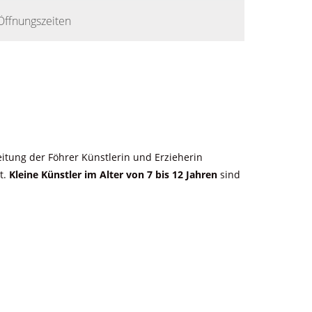
Öffnungszeiten
itung der Föhrer Künstlerin und Erzieherin
t.
Kleine Künstler im Alter von 7 bis 12 Jahren
sind