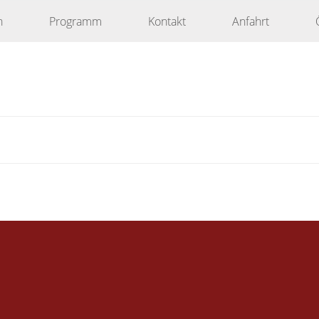
n
Programm
Kontakt
Anfahrt