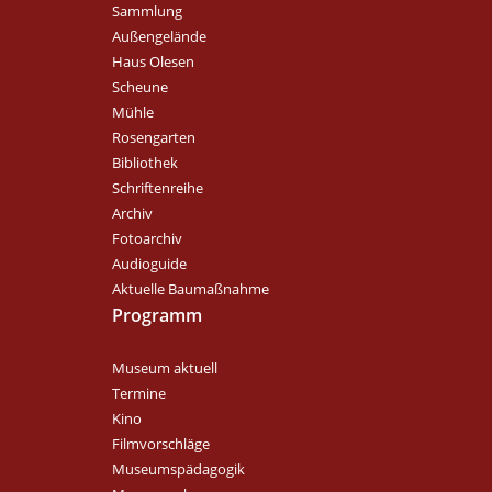
Sammlung
Außengelände
Haus Olesen
Scheune
Mühle
Rosengarten
Bibliothek
Schriftenreihe
Archiv
Fotoarchiv
Audioguide
Aktuelle Baumaßnahme
Programm
Museum aktuell
Termine
Kino
Filmvorschläge
Museumspädagogik