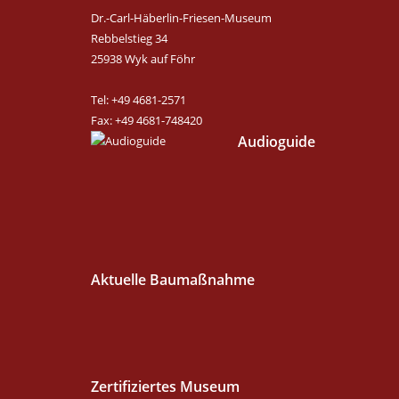
Dr.-Carl-Häberlin-Friesen-Museum
Rebbelstieg 34
25938 Wyk auf Föhr
Tel: +49 4681-2571
Fax: +49 4681-748420
Audioguide
Aktuelle Baumaßnahme
Zertifiziertes Museum