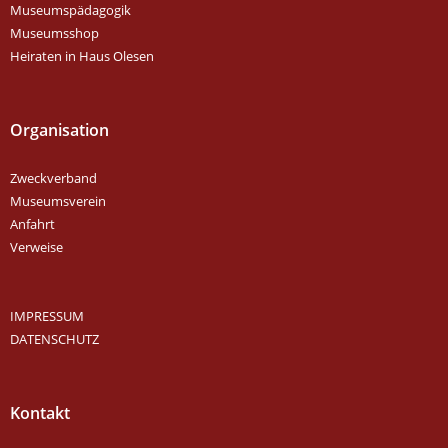
Museumspädagogik
Museumsshop
Heiraten in Haus Olesen
Organisation
Zweckverband
Museumsverein
Anfahrt
Verweise
IMPRESSUM
DATENSCHUTZ
Kontakt