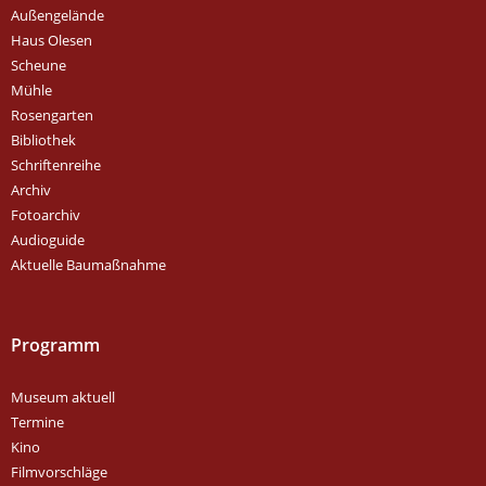
Außengelände
Haus Olesen
Scheune
Mühle
Rosengarten
Bibliothek
Schriftenreihe
Archiv
Fotoarchiv
Audioguide
Aktuelle Baumaßnahme
Programm
Museum aktuell
Termine
Kino
Filmvorschläge