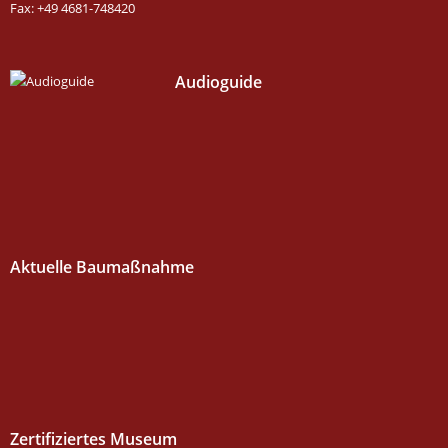
Fax: +49 4681-748420
Audioguide
Aktuelle Baumaßnahme
Zertifiziertes Museum