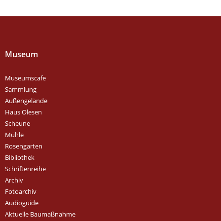
Museum
Museumscafe
Sammlung
Außengelände
Haus Olesen
Scheune
Mühle
Rosengarten
Bibliothek
Schriftenreihe
Archiv
Fotoarchiv
Audioguide
Aktuelle Baumaßnahme