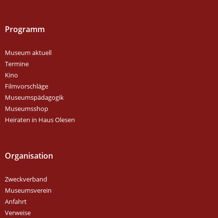
Programm
Museum aktuell
Termine
Kino
Filmvorschläge
Museumspädagogik
Museumsshop
Heiraten in Haus Olesen
Organisation
Zweckverband
Museumsverein
Anfahrt
Verweise