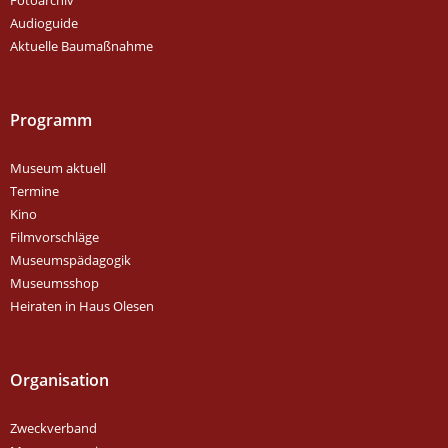
Fotoarchiv
Audioguide
Aktuelle Baumaßnahme
Programm
Museum aktuell
Termine
Kino
Filmvorschläge
Museumspädagogik
Museumsshop
Heiraten in Haus Olesen
Organisation
Zweckverband