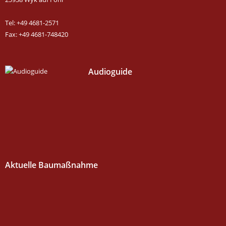
Tel: +49 4681-2571
Fax: +49 4681-748420
Audioguide
Aktuelle Baumaßnahme