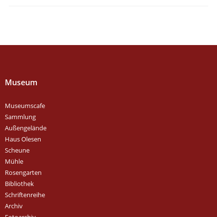
Museum
Museumscafe
Sammlung
Außengelände
Haus Olesen
Scheune
Mühle
Rosengarten
Bibliothek
Schriftenreihe
Archiv