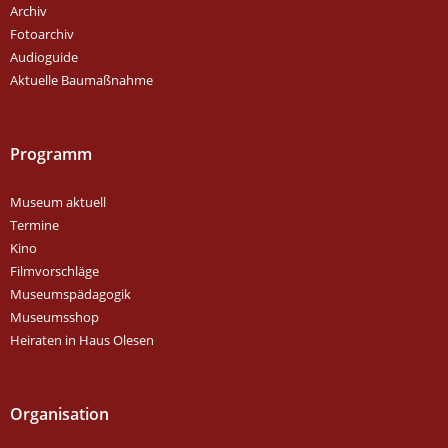
Archiv
Fotoarchiv
Audioguide
Aktuelle Baumaßnahme
Programm
Museum aktuell
Termine
Kino
Filmvorschläge
Museumspädagogik
Museumsshop
Heiraten in Haus Olesen
Organisation