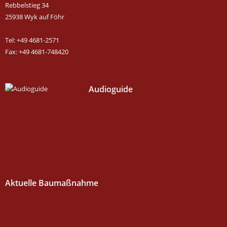
Rebbelstieg 34
25938 Wyk auf Föhr
Tel: +49 4681-2571
Fax: +49 4681-748420
Audioguide
Aktuelle Baumaßnahme