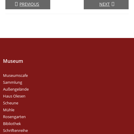
PREVIOUS
NEXT
Museum
Museumscafe
Sammlung
Außengelände
Haus Olesen
Scheune
Mühle
Rosengarten
Bibliothek
Schriftenreihe