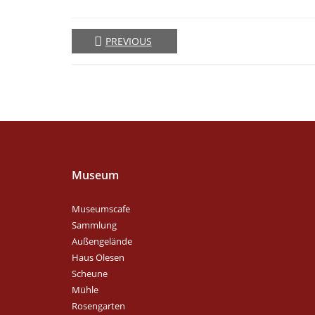
PREVIOUS
Museum
Museumscafe
Sammlung
Außengelände
Haus Olesen
Scheune
Mühle
Rosengarten