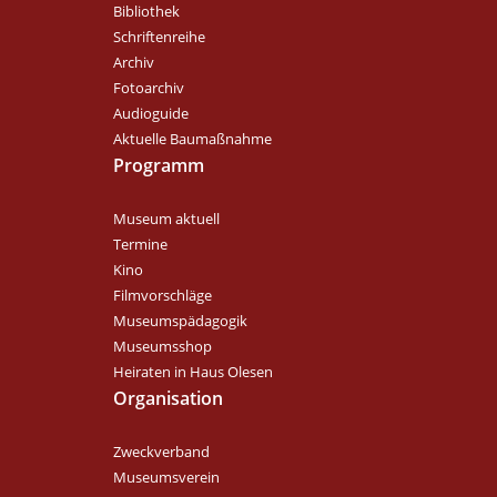
Bibliothek
Schriftenreihe
Archiv
Fotoarchiv
Audioguide
Aktuelle Baumaßnahme
Programm
Museum aktuell
Termine
Kino
Filmvorschläge
Museumspädagogik
Museumsshop
Heiraten in Haus Olesen
Organisation
Zweckverband
Museumsverein