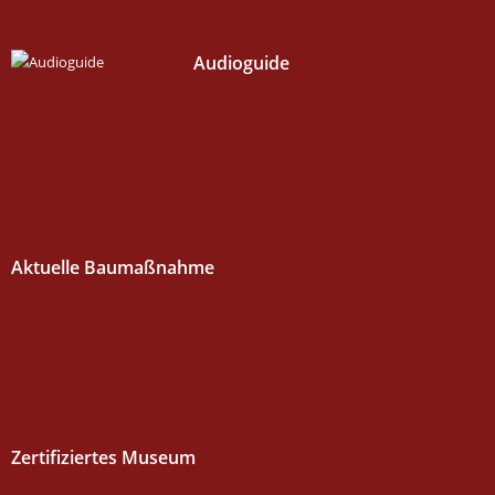
Audioguide
Aktuelle Baumaßnahme
Zertifiziertes Museum