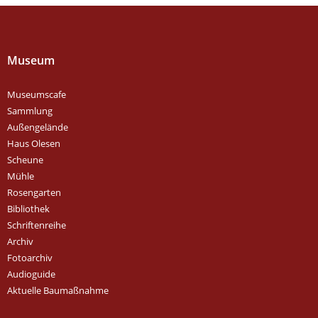
Museum
Museumscafe
Sammlung
Außengelände
Haus Olesen
Scheune
Mühle
Rosengarten
Bibliothek
Schriftenreihe
Archiv
Fotoarchiv
Audioguide
Aktuelle Baumaßnahme