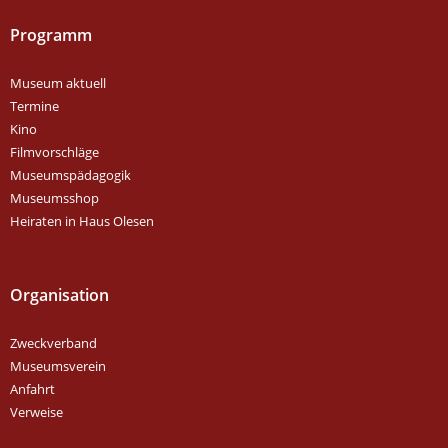
Programm
Museum aktuell
Termine
Kino
Filmvorschläge
Museumspädagogik
Museumsshop
Heiraten in Haus Olesen
Organisation
Zweckverband
Museumsverein
Anfahrt
Verweise