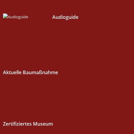
Audioguide
Aktuelle Baumaßnahme
Zertifiziertes Museum