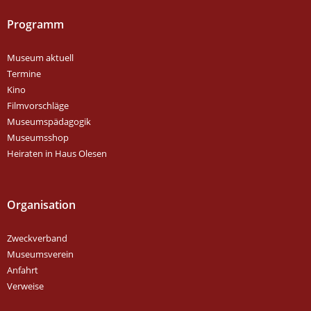
Programm
Museum aktuell
Termine
Kino
Filmvorschläge
Museumspädagogik
Museumsshop
Heiraten in Haus Olesen
Organisation
Zweckverband
Museumsverein
Anfahrt
Verweise