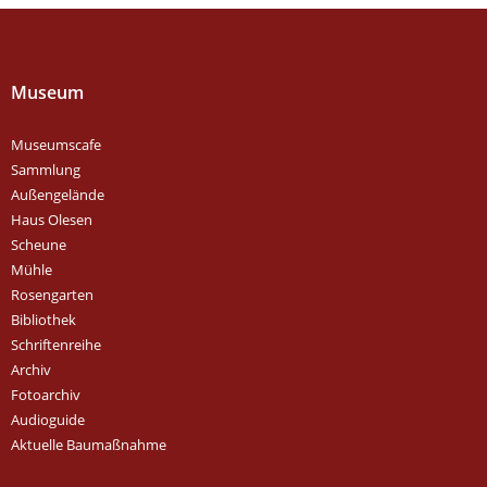
Museum
Museumscafe
Sammlung
Außengelände
Haus Olesen
Scheune
Mühle
Rosengarten
Bibliothek
Schriftenreihe
Archiv
Fotoarchiv
Audioguide
Aktuelle Baumaßnahme