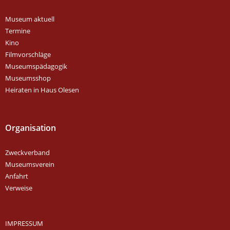
Museum aktuell
Termine
Kino
Filmvorschläge
Museumspädagogik
Museumsshop
Heiraten in Haus Olesen
Organisation
Zweckverband
Museumsverein
Anfahrt
Verweise
IMPRESSUM