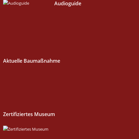
Audioguide
Aktuelle Baumaßnahme
Zertifiziertes Museum