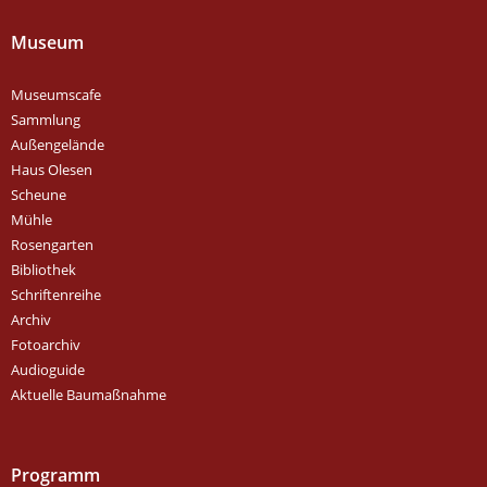
Museum
Museumscafe
Sammlung
Außengelände
Haus Olesen
Scheune
Mühle
Rosengarten
Bibliothek
Schriftenreihe
Archiv
Fotoarchiv
Audioguide
Aktuelle Baumaßnahme
Programm