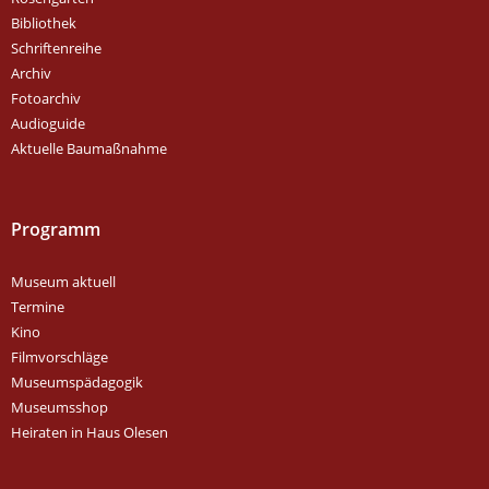
Bibliothek
Schriftenreihe
Archiv
Fotoarchiv
Audioguide
Aktuelle Baumaßnahme
Programm
Museum aktuell
Termine
Kino
Filmvorschläge
Museumspädagogik
Museumsshop
Heiraten in Haus Olesen