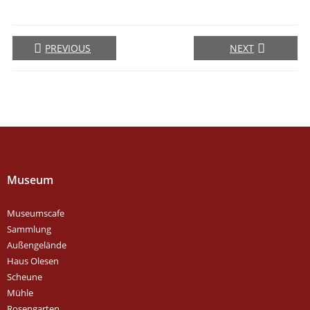
PREVIOUS
NEXT
Museum
Museumscafe
Sammlung
Außengelände
Haus Olesen
Scheune
Mühle
Rosengarten