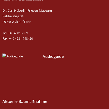
Dr.-Carl-Häberlin-Friesen-Museum
Rebbelstieg 34
25938 Wyk auf Föhr
Tel: +49 4681-2571
Fax: +49 4681-748420
Audioguide
Aktuelle Baumaßnahme