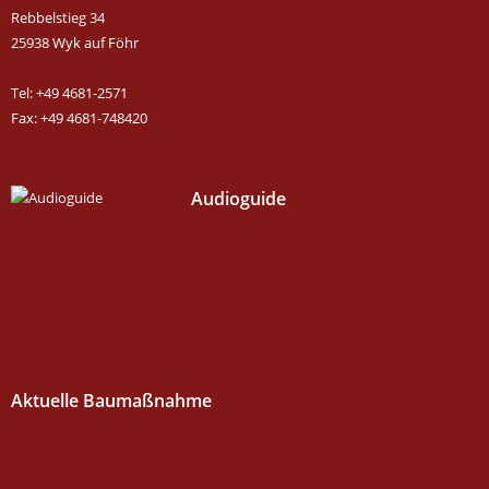
Rebbelstieg 34
25938 Wyk auf Föhr
Tel: +49 4681-2571
Fax: +49 4681-748420
Audioguide
Aktuelle Baumaßnahme