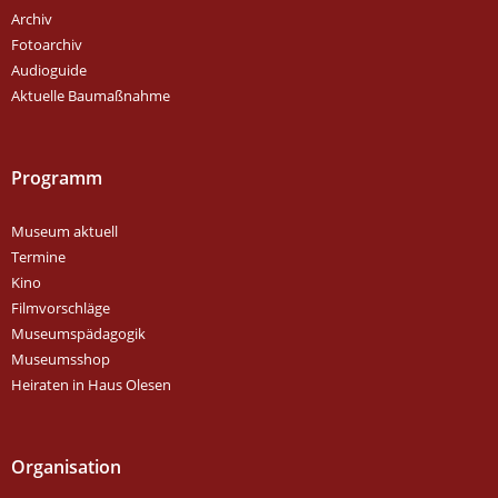
Archiv
Fotoarchiv
Audioguide
Aktuelle Baumaßnahme
Programm
Museum aktuell
Termine
Kino
Filmvorschläge
Museumspädagogik
Museumsshop
Heiraten in Haus Olesen
Organisation