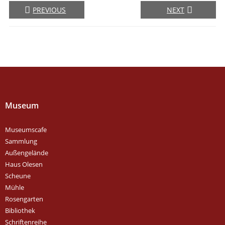
PREVIOUS
NEXT
Museum
Museumscafe
Sammlung
Außengelände
Haus Olesen
Scheune
Mühle
Rosengarten
Bibliothek
Schriftenreihe