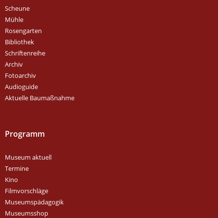
Scheune
Mühle
Rosengarten
Bibliothek
Schriftenreihe
Archiv
Fotoarchiv
Audioguide
Aktuelle Baumaßnahme
Programm
Museum aktuell
Termine
Kino
Filmvorschläge
Museumspädagogik
Museumsshop