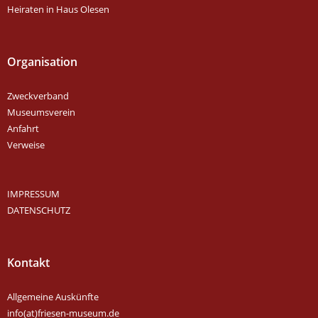
Heiraten in Haus Olesen
Organisation
Zweckverband
Museumsverein
Anfahrt
Verweise
IMPRESSUM
DATENSCHUTZ
Kontakt
Allgemeine Auskünfte
info(at)friesen-museum.de