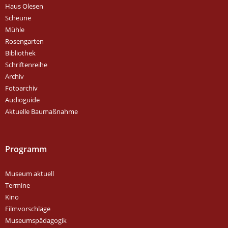
Haus Olesen
Scheune
Mühle
Rosengarten
Bibliothek
Schriftenreihe
Archiv
Fotoarchiv
Audioguide
Aktuelle Baumaßnahme
Programm
Museum aktuell
Termine
Kino
Filmvorschläge
Museumspädagogik