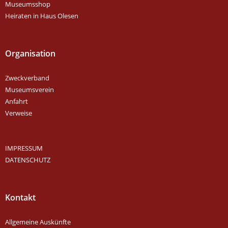
Museumsshop
Heiraten in Haus Olesen
Organisation
Zweckverband
Museumsverein
Anfahrt
Verweise
IMPRESSUM
DATENSCHUTZ
Kontakt
Allgemeine Auskünfte