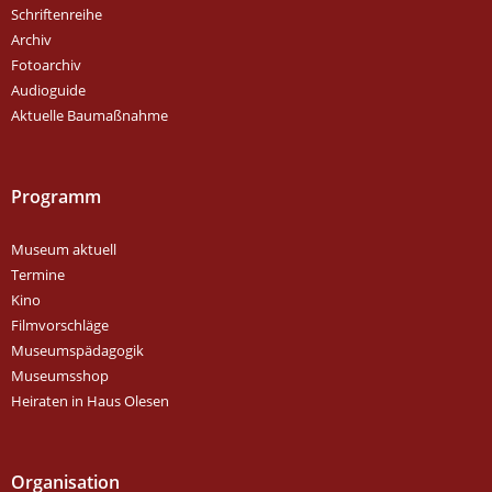
Schriftenreihe
Archiv
Fotoarchiv
Audioguide
Aktuelle Baumaßnahme
Programm
Museum aktuell
Termine
Kino
Filmvorschläge
Museumspädagogik
Museumsshop
Heiraten in Haus Olesen
Organisation