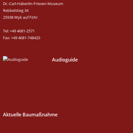
Dr.-Carl-Häberlin-Friesen-Museum
Rebbelstieg 34
25938 Wyk auf Föhr
Tel: +49 4681-2571
Fax: +49 4681-748420
Audioguide
Aktuelle Baumaßnahme