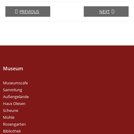
PREVIOUS
NEXT
Museum
Museumscafe
Sammlung
Außengelände
Haus Olesen
Scheune
Mühle
Rosengarten
Bibliothek