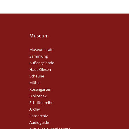
Museum
Museumscafe
Sammlung
Außengelände
Haus Olesen
Scheune
Mühle
Rosengarten
Bibliothek
Schriftenreihe
Archiv
Fotoarchiv
Audioguide