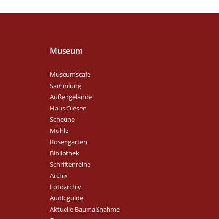
Museum
Museumscafe
Sammlung
Außengelände
Haus Olesen
Scheune
Mühle
Rosengarten
Bibliothek
Schriftenreihe
Archiv
Fotoarchiv
Audioguide
Aktuelle Baumaßnahme