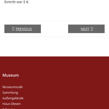
Eintritt von 5 €.
PREVIOUS
NEXT
Museum
Museumscafe
Sammlung
Außengelände
Haus Olesen