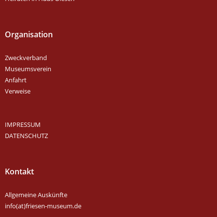
Organisation
Zweckverband
Museumsverein
Anfahrt
Verweise
IMPRESSUM
DATENSCHUTZ
Kontakt
Allgemeine Auskünfte
info(at)friesen-museum.de