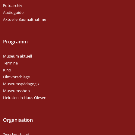
Fotoarchiv
Audioguide
Aktuelle Baumaßnahme
Programm
Museum aktuell
Termine
Kino
Filmvorschläge
Museumspädagogik
Museumsshop
Heiraten in Haus Olesen
Organisation
Zweckverband