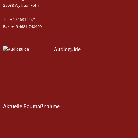
25938 Wyk auf Föhr
Tel: +49 4681-2571
Fax: +49 4681-748420
Audioguide
Aktuelle Baumaßnahme