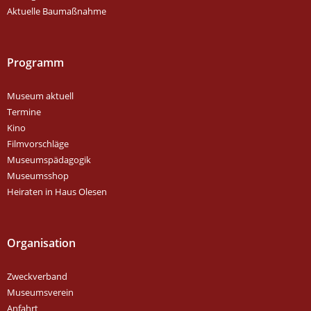
Aktuelle Baumaßnahme
Programm
Museum aktuell
Termine
Kino
Filmvorschläge
Museumspädagogik
Museumsshop
Heiraten in Haus Olesen
Organisation
Zweckverband
Museumsverein
Anfahrt