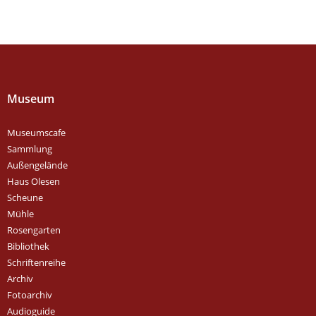
Museum
Museumscafe
Sammlung
Außengelände
Haus Olesen
Scheune
Mühle
Rosengarten
Bibliothek
Schriftenreihe
Archiv
Fotoarchiv
Audioguide