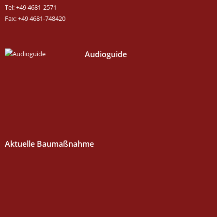
Tel: +49 4681-2571
Fax: +49 4681-748420
Audioguide
Aktuelle Baumaßnahme