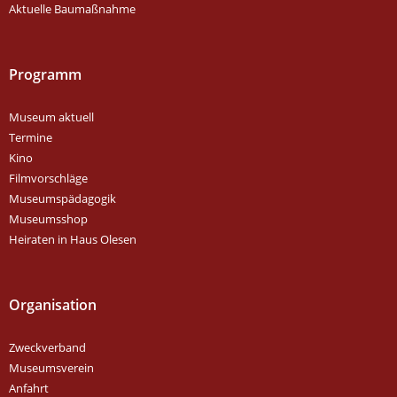
Aktuelle Baumaßnahme
Programm
Museum aktuell
Termine
Kino
Filmvorschläge
Museumspädagogik
Museumsshop
Heiraten in Haus Olesen
Organisation
Zweckverband
Museumsverein
Anfahrt