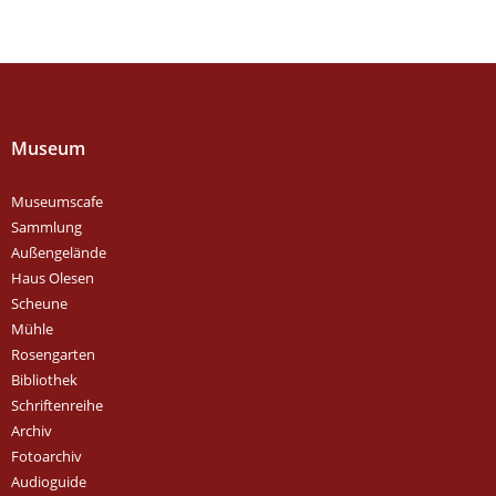
Museum
Museumscafe
Sammlung
Außengelände
Haus Olesen
Scheune
Mühle
Rosengarten
Bibliothek
Schriftenreihe
Archiv
Fotoarchiv
Audioguide