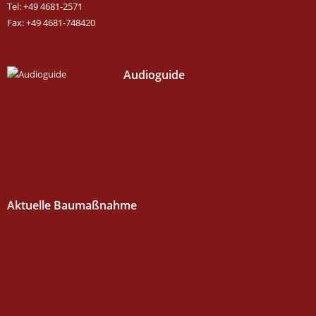
Tel: +49 4681-2571
Fax: +49 4681-748420
Audioguide
Aktuelle Baumaßnahme