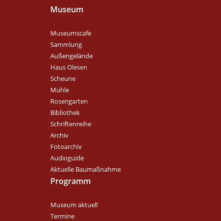
Museum
Museumscafe
Sammlung
Außengelände
Haus Olesen
Scheune
Mühle
Rosengarten
Bibliothek
Schriftenreihe
Archiv
Fotoarchiv
Audioguide
Aktuelle Baumaßnahme
Programm
Museum aktuell
Termine