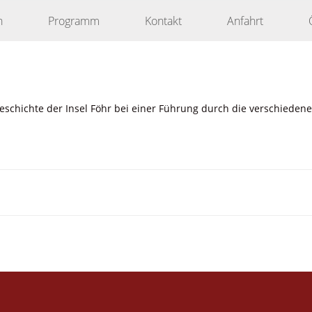
n
Programm
Kontakt
Anfahrt
 Geschichte der Insel Föhr bei einer Führung durch die verschied