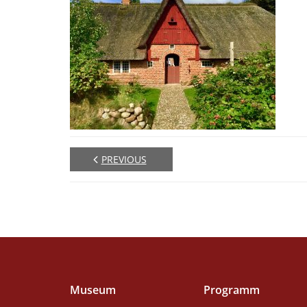
PREVIOUS
Museum
Programm