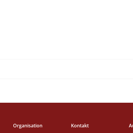
Organisation
Kontakt
A