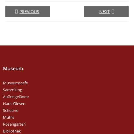
PREVIOUS
NEXT
Museum
Museumscafe
Sammlung
Außengelände
Haus Olesen
Scheune
Mühle
Rosengarten
Bibliothek