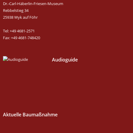
Dr.-Carl-Häberlin-Friesen-Museum
Rebbelstieg 34
25938 Wyk auf Föhr
Tel: +49 4681-2571
Fax: +49 4681-748420
Audioguide
Aktuelle Baumaßnahme