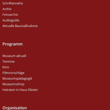
Schriftenreihe
Archiv
Fotoarchiv
Audioguide
Aktuelle Baumaßnahme
Programm
Museum aktuell
Termine
Kino
Filmvorschläge
Museumspädagogik
Museumsshop
Heiraten in Haus Olesen
Organisation