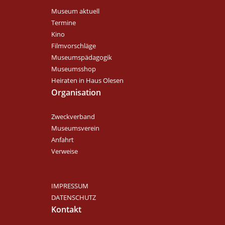
Museum aktuell
Termine
Kino
Filmvorschläge
Museumspädagogik
Museumsshop
Heiraten in Haus Olesen
Organisation
Zweckverband
Museumsverein
Anfahrt
Verweise
IMPRESSUM
DATENSCHUTZ
Kontakt