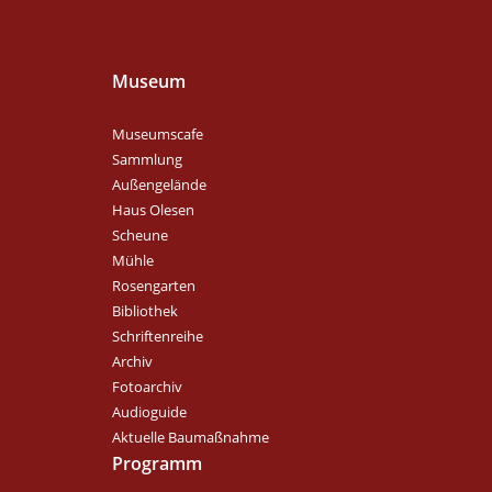
Museum
Museumscafe
Sammlung
Außengelände
Haus Olesen
Scheune
Mühle
Rosengarten
Bibliothek
Schriftenreihe
Archiv
Fotoarchiv
Audioguide
Aktuelle Baumaßnahme
Programm