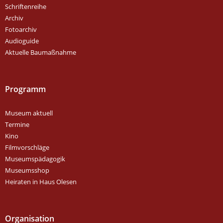
Schriftenreihe
Archiv
Fotoarchiv
Audioguide
Aktuelle Baumaßnahme
Programm
Museum aktuell
Termine
Kino
Filmvorschläge
Museumspädagogik
Museumsshop
Heiraten in Haus Olesen
Organisation