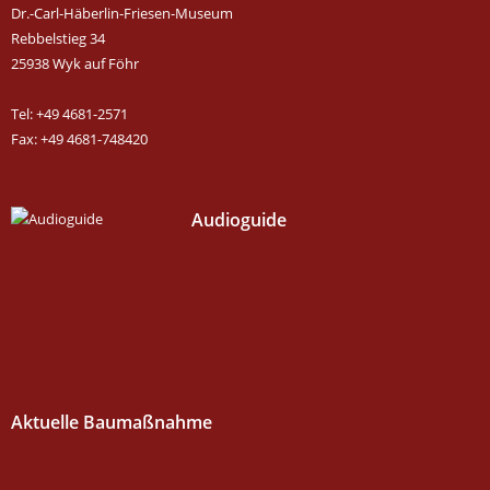
Dr.-Carl-Häberlin-Friesen-Museum
Rebbelstieg 34
25938 Wyk auf Föhr
Tel: +49 4681-2571
Fax: +49 4681-748420
Audioguide
Aktuelle Baumaßnahme