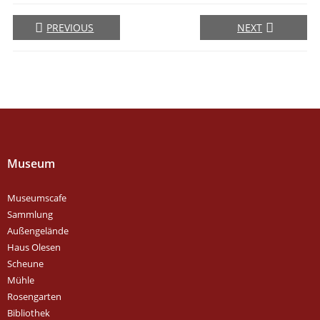
PREVIOUS
NEXT
Museum
Museumscafe
Sammlung
Außengelände
Haus Olesen
Scheune
Mühle
Rosengarten
Bibliothek