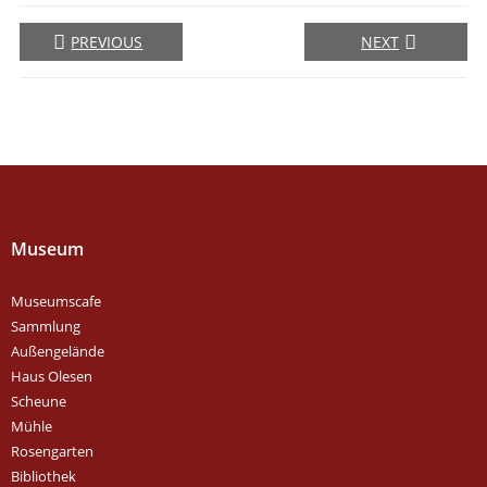
PREVIOUS
NEXT
Museum
Museumscafe
Sammlung
Außengelände
Haus Olesen
Scheune
Mühle
Rosengarten
Bibliothek