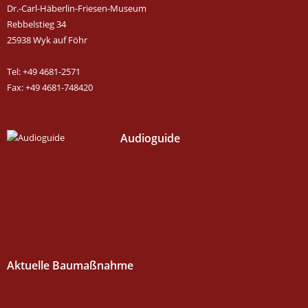
Dr.-Carl-Häberlin-Friesen-Museum
Rebbelstieg 34
25938 Wyk auf Föhr
Tel: +49 4681-2571
Fax: +49 4681-748420
Audioguide
Aktuelle Baumaßnahme