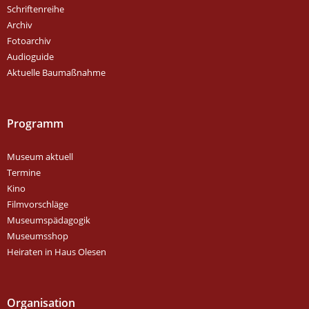
Schriftenreihe
Archiv
Fotoarchiv
Audioguide
Aktuelle Baumaßnahme
Programm
Museum aktuell
Termine
Kino
Filmvorschläge
Museumspädagogik
Museumsshop
Heiraten in Haus Olesen
Organisation