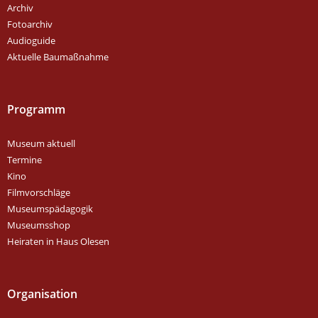
Archiv
Fotoarchiv
Audioguide
Aktuelle Baumaßnahme
Programm
Museum aktuell
Termine
Kino
Filmvorschläge
Museumspädagogik
Museumsshop
Heiraten in Haus Olesen
Organisation