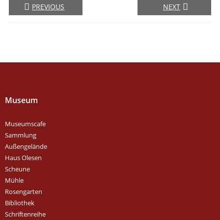
PREVIOUS
NEXT
Museum
Museumscafe
Sammlung
Außengelände
Haus Olesen
Scheune
Mühle
Rosengarten
Bibliothek
Schriftenreihe