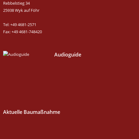
Rebbelstieg 34
25938 Wyk auf Föhr
Tel: +49 4681-2571
Fax: +49 4681-748420
Audioguide
Aktuelle Baumaßnahme