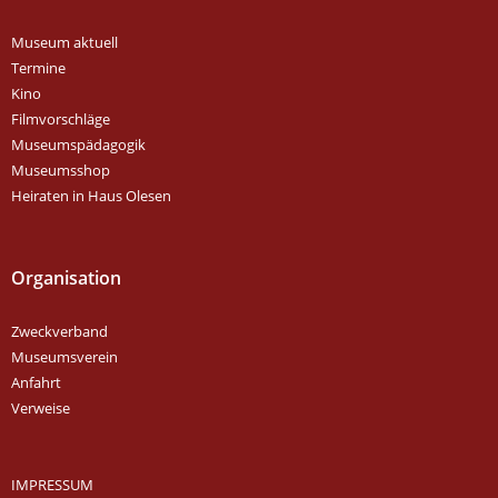
Museum aktuell
Termine
Kino
Filmvorschläge
Museumspädagogik
Museumsshop
Heiraten in Haus Olesen
Organisation
Zweckverband
Museumsverein
Anfahrt
Verweise
IMPRESSUM