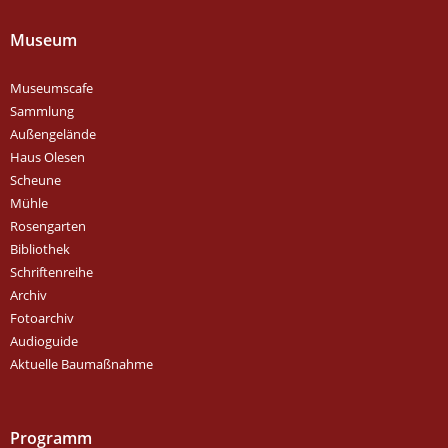
Museum
Museumscafe
Sammlung
Außengelände
Haus Olesen
Scheune
Mühle
Rosengarten
Bibliothek
Schriftenreihe
Archiv
Fotoarchiv
Audioguide
Aktuelle Baumaßnahme
Programm