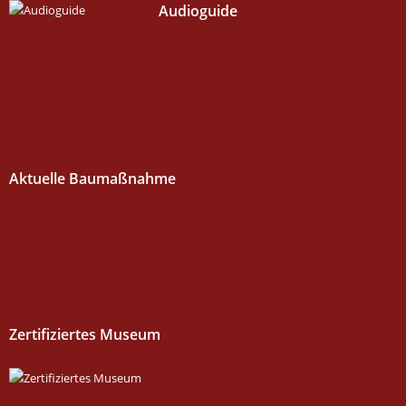
Audioguide
Aktuelle Baumaßnahme
Zertifiziertes Museum