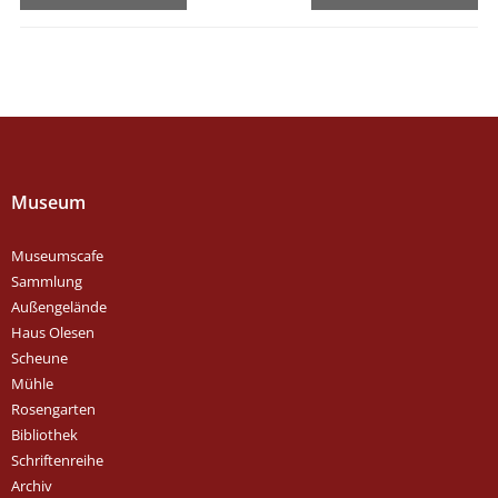
Museum
Museumscafe
Sammlung
Außengelände
Haus Olesen
Scheune
Mühle
Rosengarten
Bibliothek
Schriftenreihe
Archiv