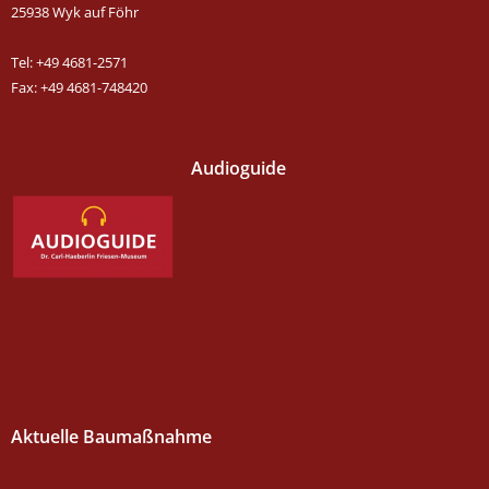
25938 Wyk auf Föhr
Tel: +49 4681-2571
Fax: +49 4681-748420
Audioguide
Aktuelle Baumaßnahme