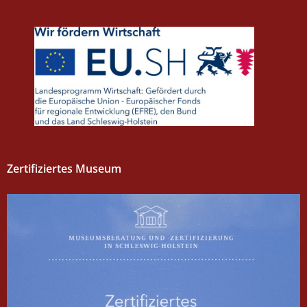
Zertifiziertes Museum