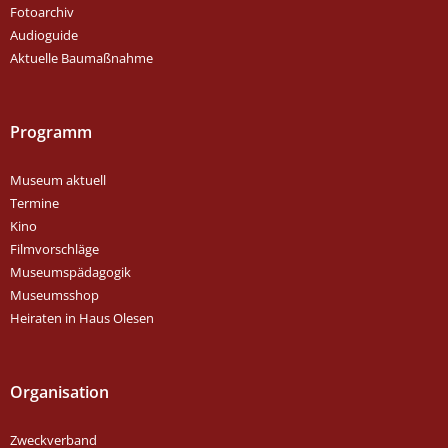
Fotoarchiv
Audioguide
Aktuelle Baumaßnahme
Programm
Museum aktuell
Termine
Kino
Filmvorschläge
Museumspädagogik
Museumsshop
Heiraten in Haus Olesen
Organisation
Zweckverband