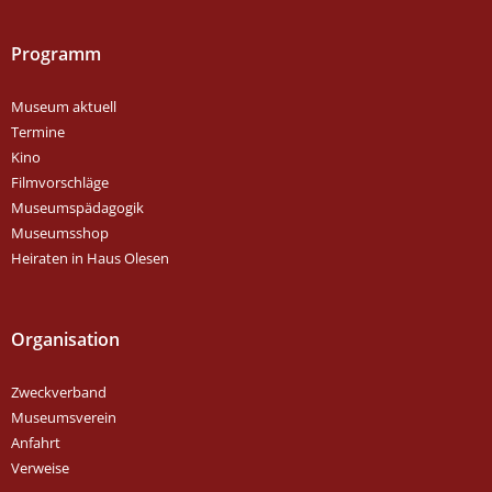
Programm
Museum aktuell
Termine
Kino
Filmvorschläge
Museumspädagogik
Museumsshop
Heiraten in Haus Olesen
Organisation
Zweckverband
Museumsverein
Anfahrt
Verweise