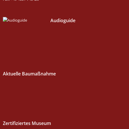
Audioguide
Aktuelle Baumaßnahme
Zertifiziertes Museum