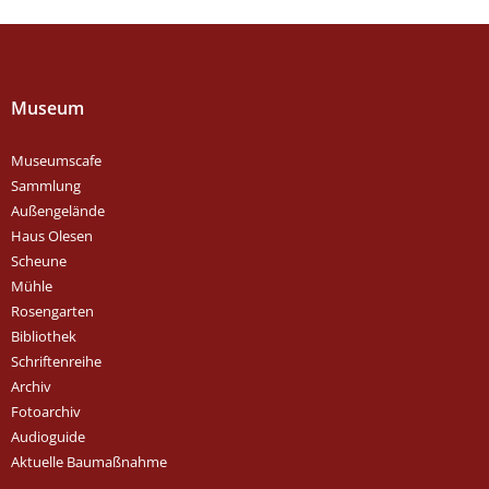
Museum
Museumscafe
Sammlung
Außengelände
Haus Olesen
Scheune
Mühle
Rosengarten
Bibliothek
Schriftenreihe
Archiv
Fotoarchiv
Audioguide
Aktuelle Baumaßnahme