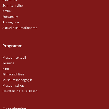
Schriftenreihe
Archiv
Fotoarchiv
Audioguide
Aktuelle Baumaßnahme
Programm
Museum aktuell
Termine
Kino
Filmvorschläge
Museumspädagogik
Museumsshop
Heiraten in Haus Olesen
Organisation