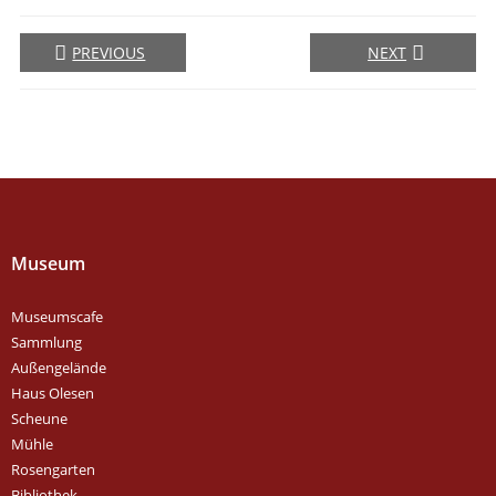
PREVIOUS
NEXT
Museum
Museumscafe
Sammlung
Außengelände
Haus Olesen
Scheune
Mühle
Rosengarten
Bibliothek