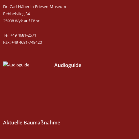
Dr.-Carl-Häberlin-Friesen-Museum
Rebbelstieg 34
25938 Wyk auf Föhr
Tel: +49 4681-2571
Fax: +49 4681-748420
Audioguide
Aktuelle Baumaßnahme