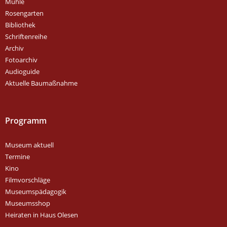
Mühle
Rosengarten
Bibliothek
Schriftenreihe
Archiv
Fotoarchiv
Audioguide
Aktuelle Baumaßnahme
Programm
Museum aktuell
Termine
Kino
Filmvorschläge
Museumspädagogik
Museumsshop
Heiraten in Haus Olesen