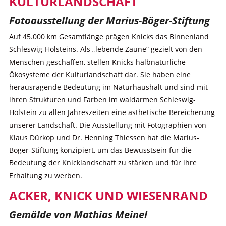
KULTURLANDSCHAFT
Fotoausstellung der Marius-Böger-Stiftung
Auf 45.000 km Gesamtlänge prägen Knicks das Binnenland
Schleswig-Holsteins. Als „lebende Zäune“ gezielt von den
Menschen geschaffen, stellen Knicks halbnatürliche
Ökosysteme der Kulturlandschaft dar. Sie haben eine
herausragende Bedeutung im Naturhaushalt und sind mit
ihren Strukturen und Farben im waldarmen Schleswig-
Holstein zu allen Jahreszeiten eine ästhetische Bereicherung
unserer Landschaft. Die Ausstellung mit Fotographien von
Klaus Dürkop und Dr. Henning Thiessen hat die Marius-
Böger-Stiftung konzipiert, um das Bewusstsein für die
Bedeutung der Knicklandschaft zu stärken und für ihre
Erhaltung zu werben.
ACKER, KNICK UND WIESENRAND
Gemälde von Mathias Meinel