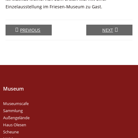
Einzelausstellung im Friesen-Museum zu Gast.
PREVIOUS
NEXT
Museum
Museumscafe
Sammlung
Außengelände
Haus Olesen
Scheune