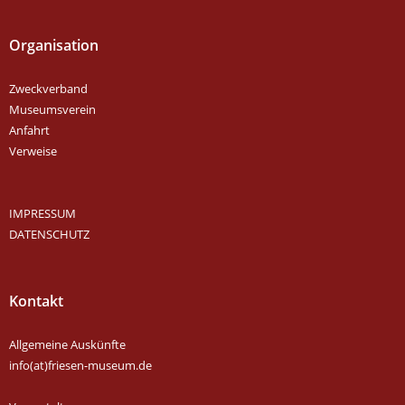
Organisation
Zweckverband
Museumsverein
Anfahrt
Verweise
IMPRESSUM
DATENSCHUTZ
Kontakt
Allgemeine Auskünfte
info(at)friesen-museum.de