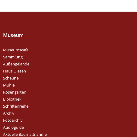
Museum
Museumscafe
Sammlung
Außengelände
Haus Olesen
Scheune
Mühle
Rosengarten
Bibliothek
Schriftenreihe
Archiv
Fotoarchiv
Audioguide
Aktuelle Baumaßnahme