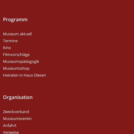
Programm
Museum aktuell
Termine
Kino
Filmvorschläge
Museumspädagogik
Museumsshop
Heiraten in Haus Olesen
Organisation
Zweckverband
Museumsverein
Anfahrt
Verweise