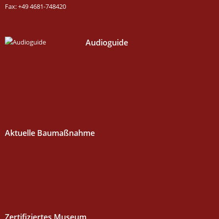
Fax: +49 4681-748420
Audioguide
Aktuelle Baumaßnahme
Zertifiziertes Museum