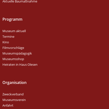
Aktuelle Baumaßnahme
Programm
Museum aktuell
Termine
Kino
Filmvorschläge
Museumspädagogik
Museumsshop
Heiraten in Haus Olesen
Organisation
Zweckverband
Museumsverein
Anfahrt