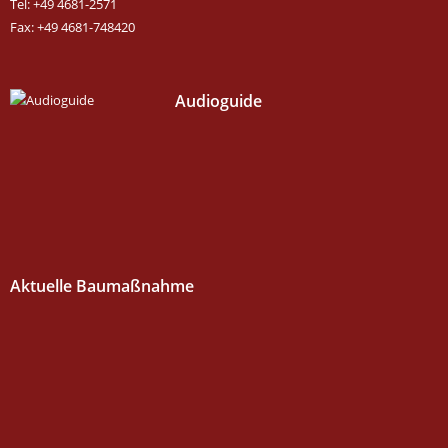
Tel: +49 4681-2571
Fax: +49 4681-748420
Audioguide
Aktuelle Baumaßnahme