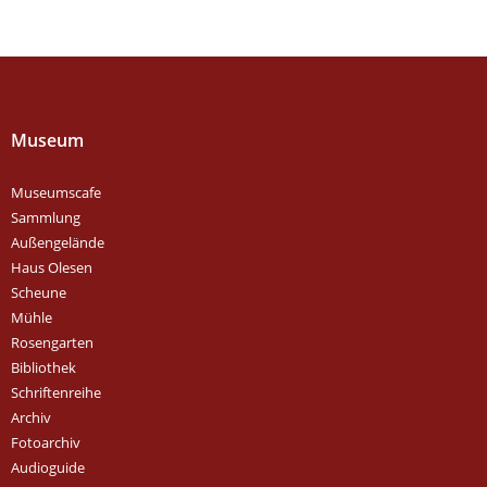
Museum
Museumscafe
Sammlung
Außengelände
Haus Olesen
Scheune
Mühle
Rosengarten
Bibliothek
Schriftenreihe
Archiv
Fotoarchiv
Audioguide